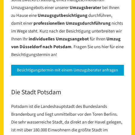
Umzugsangebots einer unserer
Umzugsberater
bei Ihnen
zu Hause eine
Umzugsgutbesichtigung
durchführen,
damit einer
professionellen Umzugsdurchführung
nichts
im Wege steht. Kurz nach der Besichtigung unterbreiten wir
Ihnen Ihr
individuelles Umzugsangebot
für Ihren
Umzug
von Düsseldorf nach Potsdam
. Fragen Sie uns hier für eine
Besichtigungstermin an!
Besichtigungstermin mit einem Umzugsberater anfragen
Die Stadt Potsdam
Potsdam ist die Landeshauptstadt des Bundeslands
Brandenburg und liegt unmittelbar vor den Toren Berlins.
Die sehr wasserreiche Stadt, da direkt an der Havel gelegen,
ist mit über 180.000 Einwohnern die größte Stadt im