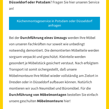
Düsseldorf oder Potsdam
? Fragen Sie hier unseren Service
an!
Küchenmontageservice in Potsdam oder Düsseldorf
anfragen
Bei der
Durchführung eines Umzugs
werden Ihre Möbel
von unseren Fachkräften nur soweit wie unbedingt
notwendig demontiert. Die demontierten Möbelteile werden
sorgsam verpackt und geschützt. Kleinteile werden
gesondert je Möbelstück gesichert verstaut. Nach erfolgtem
Transport ist somit sichergestellt, daß unsere
Möbelmonteure Ihre Möbel wieder vollständig am Zielort in
Dresden oder in Düsseldorf aufbauen können. Natürlich
montieren wir auch Neumöbel und Büromöbel. Für die
Durchführung von Möbelmontagen
bestellen Sie einfach
unsere geschulten
Möbelmonteure
hier!