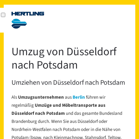
Umzug von Düsseldorf
nach Potsdam
Umziehen von Düsseldorf nach Potsdam
Als
Umzugsunternehmen
aus
Berlin
führen wir
regelmäßig
Umzüge und Möbeltransporte aus
Düsseldorf nach Potsdam
und das gesamte Bundesland
Brandenburg durch. Wenn Sie aus Düsseldorf oder
Nordrhein-Westfalen nach Potsdam oder in die Nähe von
Potsdam (bspw. nach Kleinmachnow, Stahnsdorf, Teltow,