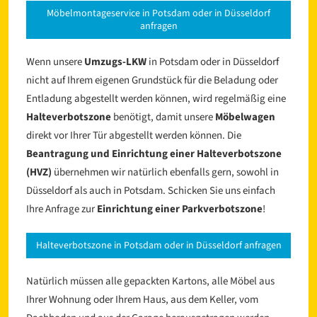
Möbelmontageservice in Potsdam oder in Düsseldorf
anfragen
Wenn unsere
Umzugs-LKW
in Potsdam oder in Düsseldorf
nicht auf Ihrem eigenen Grundstück für die Beladung oder
Entladung abgestellt werden können, wird regelmäßig eine
Halteverbotszone
benötigt, damit unsere
Möbelwagen
direkt vor Ihrer Tür abgestellt werden können. Die
Beantragung und Einrichtung einer Halteverbotszone
(HVZ)
übernehmen wir natürlich ebenfalls gern, sowohl in
Düsseldorf als auch in Potsdam. Schicken Sie uns einfach
Ihre Anfrage zur
Einrichtung einer Parkverbotszone
!
Halteverbotszone in Potsdam oder in Düsseldorf anfragen
Natürlich müssen alle gepackten Kartons, alle Möbel aus
Ihrer Wohnung oder Ihrem Haus, aus dem Keller, vom