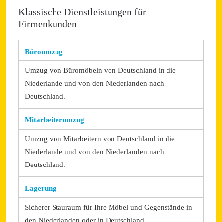
Klassische Dienstleistungen für
Firmenkunden
Büroumzug
Umzug von Büromöbeln von Deutschland in die
Niederlande und von den Niederlanden nach
Deutschland.
Mitarbeiterumzug
Umzug von Mitarbeitern von Deutschland in die
Niederlande und von den Niederlanden nach
Deutschland.
Lagerung
Sicherer Stauraum für Ihre Möbel und Gegenstände in
den Niederlanden oder in Deutschland.