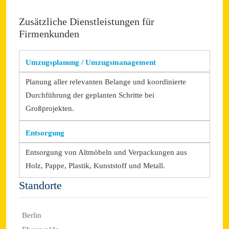
Zusätzliche Dienstleistungen für
Firmenkunden
Umzugsplanung / Umzugsmanagement
Planung aller relevanten Belange und koordinierte
Durchführung der geplanten Schritte bei
Großprojekten.
Entsorgung
Entsorgung von Altmöbeln und Verpackungen aus
Holz, Pappe, Plastik, Kunststoff und Metall.
Standorte
Berlin