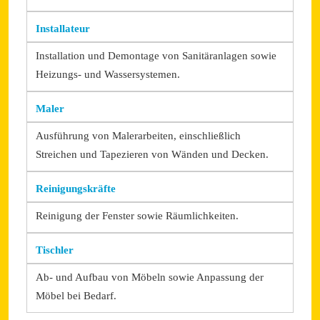
Installateur
Installation und Demontage von Sanitäranlagen sowie
Heizungs- und Wassersystemen.
Maler
Ausführung von Malerarbeiten, einschließlich
Streichen und Tapezieren von Wänden und Decken.
Reinigungskräfte
Reinigung der Fenster sowie Räumlichkeiten.
Tischler
Ab- und Aufbau von Möbeln sowie Anpassung der
Möbel bei Bedarf.