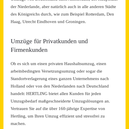
der Niederlande, aber natürlich auch in alle anderen Städte
des Königreichs durch, wie zum Beispiel Rotterdam, Den
Haag, Utrecht Eindhoven und Groningen.
Umzüge für Privatkunden und
Firmenkunden
Ob es sich um einen privaten Haushaltsumzug, einen
arbeitsbedingten Versetzungsumzug oder sogar die
Standortverlagerung eines ganzen Unternehmens nach
Holland oder von den Niederlanden nach Deutschland
handelt: HERTLING bietet allen Kunden für jeden
Umzugsbedarf maßgeschneiderte Umzugslösungen an.
Vertrauen Sie auf die über 160-jährige Expertise von
Hertling, um Ihren Umzug effizient und stressfrei zu
machen.