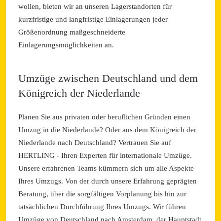
wollen, bieten wir an unseren Lagerstandorten für
kurzfristige und langfristige Einlagerungen jeder
Größenordnung maßgeschneiderte
Einlagerungsmöglichkeiten an.
Umzüge zwischen Deutschland und dem
Königreich der Niederlande
Planen Sie aus privaten oder beruflichen Gründen einen
Umzug in die Niederlande? Oder aus dem Königreich der
Niederlande nach Deutschland? Vertrauen Sie auf
HERTLING - Ihren Experten für internationale Umzüge.
Unsere erfahrenen Teams kümmern sich um alle Aspekte
Ihres Umzugs. Von der durch unsere Erfahrung geprägten
Beratung, über die sorgfältigen Vorplanung bis hin zur
tatsächlichen Durchführung Ihres Umzugs. Wir führen
Umzüge von Deutschland nach Amsterdam, der Hauptstadt