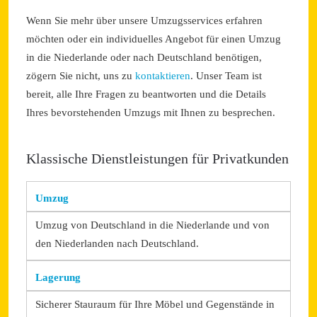
Wenn Sie mehr über unsere Umzugsservices erfahren
möchten oder ein individuelles Angebot für einen Umzug
in die Niederlande oder nach Deutschland benötigen,
zögern Sie nicht, uns zu
kontaktieren
. Unser Team ist
bereit, alle Ihre Fragen zu beantworten und die Details
Ihres bevorstehenden Umzugs mit Ihnen zu besprechen.
Klassische Dienstleistungen für Privatkunden
Umzug
Umzug von Deutschland in die Niederlande und von
den Niederlanden nach Deutschland.
Lagerung
Sicherer Stauraum für Ihre Möbel und Gegenstände in