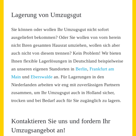
Lagerung von Umzugsgut
Sie können oder wollen Ihr Umzugsgut nicht sofort
ausgeliefert bekommen? Oder Sie wollen von vorn herein
nicht Ihren gesamten Hausrat umziehen, wollen sich aber
auch nicht von diesem trennen? Kein Problem! Wir bieten
Ihnen flexible Lagerlösungen in Deutschland beispielweise
an unseren eigenen Standorten in
Berlin
,
Frankfurt am
Main
und
Eberswalde
an. Für Lagerungen in den
Niederlanden arbeiten wir eng mit zuverlässigen Partnern
zusammen, um Ihr Umzugsgut auch in Holland sicher,
trocken und bei Bedarf auch für Sie zugänglich zu lagern.
Kontaktieren Sie uns und fordern Ihr
Umzugsangebot an!