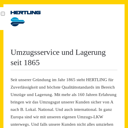
Umzugsservice und Lagerung
seit 1865
Seit unserer Gründung im Jahr 1865 steht HERTLING für
Zuverlässigkeit und höchste Qualitätsstandards im Bereich
Umzüge und Lagerung. Mit mehr als 160 Jahren Erfahrung
bringen wir das Umzugsgut unserer Kunden sicher von A
nach B. Lokal. National. Und auch international. In ganz
Europa sind wir mit unseren eigenen Umzugs-LKW
unterwegs. Und falls unsere Kunden nicht alles umziehen