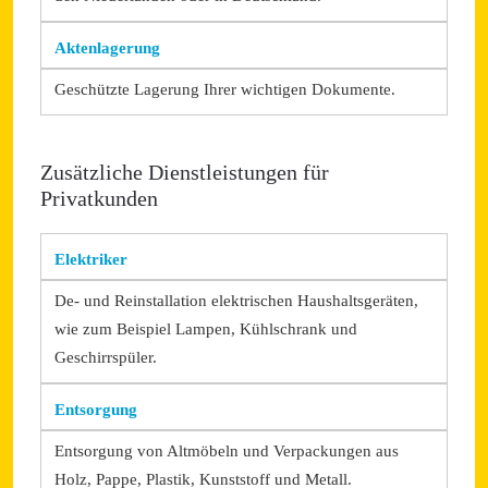
Aktenlagerung
Geschützte Lagerung Ihrer wichtigen Dokumente.
Zusätzliche Dienstleistungen für
Privatkunden
Elektriker
De- und Reinstallation elektrischen Haushaltsgeräten,
wie zum Beispiel Lampen, Kühlschrank und
Geschirrspüler.
Entsorgung
Entsorgung von Altmöbeln und Verpackungen aus
Holz, Pappe, Plastik, Kunststoff und Metall.