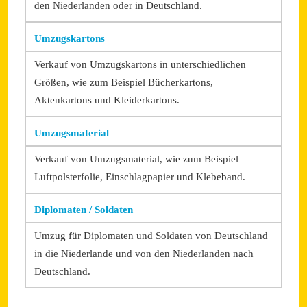
den Niederlanden oder in Deutschland.
Umzugskartons
Verkauf von Umzugskartons in unterschiedlichen
Größen, wie zum Beispiel Bücherkartons,
Aktenkartons und Kleiderkartons.
Umzugsmaterial
Verkauf von Umzugsmaterial, wie zum Beispiel
Luftpolsterfolie, Einschlagpapier und Klebeband.
Diplomaten / Soldaten
Umzug für Diplomaten und Soldaten von Deutschland
in die Niederlande und von den Niederlanden nach
Deutschland.