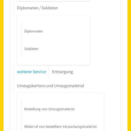
Diplomaten / Soldaten
Diplomaten
Soldaten
weiterer Service
Entsorgung
Umzugskartons und Umzugsmaterial
Bestellung von Umzugsmaterial
Widerruf von bestelltem Verpackungsmaterial