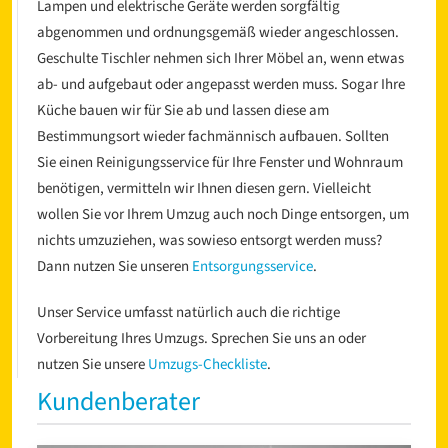
Lampen und elektrische Geräte werden sorgfältig
abgenommen und ordnungsgemäß wieder angeschlossen.
Geschulte Tischler nehmen sich Ihrer Möbel an, wenn etwas
ab- und aufgebaut oder angepasst werden muss. Sogar Ihre
Küche bauen wir für Sie ab und lassen diese am
Bestimmungsort wieder fachmännisch aufbauen. Sollten
Sie einen Reinigungsservice für Ihre Fenster und Wohnraum
benötigen, vermitteln wir Ihnen diesen gern. Vielleicht
l
wollen Sie vor Ihrem Umzug auch noch Dinge entsorgen, um
nichts umzuziehen, was sowieso entsorgt werden muss?
Dann nutzen Sie unseren
Entsorgungsservice
.
Unser Service umfasst natürlich auch die richtige
Vorbereitung Ihres Umzugs. Sprechen Sie uns an oder
nutzen Sie unsere
Umzugs-Checkliste
.
Kundenberater