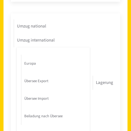
Umzug national
Umzug international
Europa
Übersee Export
Lagerung
Übersee Import
Beiladung nach Übersee