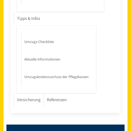
Tipps & Infos
Umzugs-Checkliste
Aktuelle Informationen
Umzugskostenzuschuss der Pflegekassen
Versicherung
Referenzen