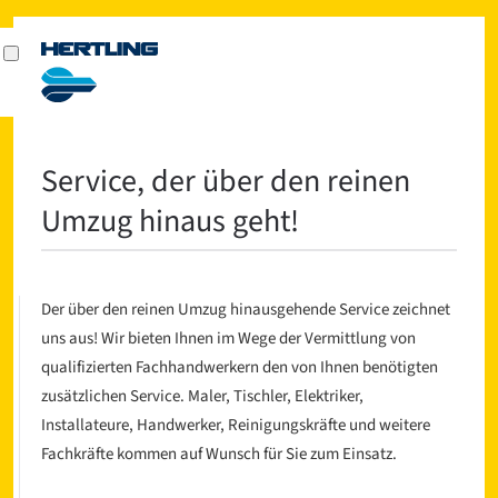
Service, der über den reinen
Umzug hinaus geht!
Der über den reinen Umzug hinausgehende Service zeichnet
uns aus! Wir bieten Ihnen im Wege der Vermittlung von
qualifizierten Fachhandwerkern den von Ihnen benötigten
zusätzlichen Service. Maler, Tischler, Elektriker,
Installateure, Handwerker, Reinigungskräfte und weitere
Fachkräfte kommen auf Wunsch für Sie zum Einsatz.