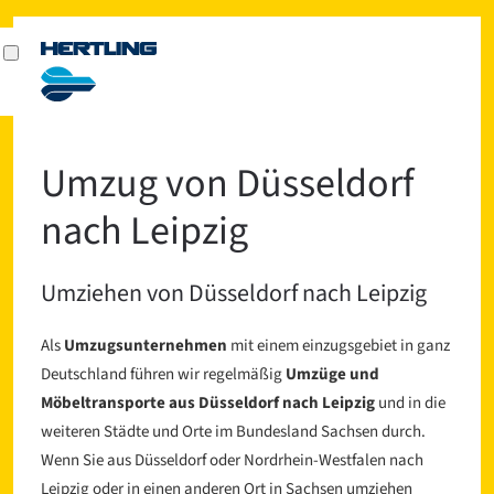
Umzug von Düsseldorf
nach Leipzig
Umziehen von Düsseldorf nach Leipzig
Als
Umzugsunternehmen
mit einem einzugsgebiet in ganz
Deutschland führen wir regelmäßig
Umzüge und
Möbeltransporte aus Düsseldorf nach Leipzig
und in die
weiteren Städte und Orte im Bundesland Sachsen durch.
Wenn Sie aus Düsseldorf oder Nordrhein-Westfalen nach
Leipzig oder in einen anderen Ort in Sachsen umziehen