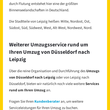
durch Flutung entstehet hier eine der größten
Binnenseelandschaften in Deutschland.
Die Stadtteile von Leipzig heißen: Mitte, Nordost, Ost,
Südost, Süd, Südwest, West, Alt-West, Nordwest, Nord.
Weiterer Umzugsservice rund um
Ihren Umzug von Düsseldorf nach
Leipzig
Über die reine Organisation und Durchführung des
Umzugs
von Düsseldorf nach Leipzig
oder von Leipzig nach
Düsseldorf, bieten wir natürlich noch viele weitere
Services
rund um Ihren Umzug
an.
Fragen Sie Ihren
Kundenberater
an, um weitere
Serviceleistungen für Ihren Umzug zu buchen.