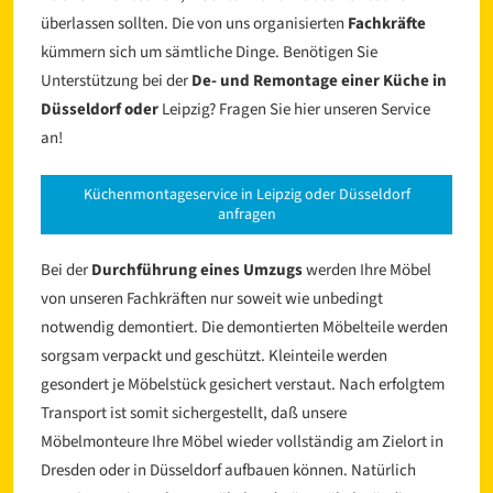
überlassen sollten. Die von uns organisierten
Fachkräfte
kümmern sich um sämtliche Dinge. Benötigen Sie
Unterstützung bei der
De- und Remontage einer Küche in
Düsseldorf oder
Leipzig? Fragen Sie hier unseren Service
an!
Küchenmontageservice in Leipzig oder Düsseldorf
anfragen
Bei der
Durchführung eines Umzugs
werden Ihre Möbel
von unseren Fachkräften nur soweit wie unbedingt
notwendig demontiert. Die demontierten Möbelteile werden
sorgsam verpackt und geschützt. Kleinteile werden
gesondert je Möbelstück gesichert verstaut. Nach erfolgtem
Transport ist somit sichergestellt, daß unsere
Möbelmonteure Ihre Möbel wieder vollständig am Zielort in
Dresden oder in Düsseldorf aufbauen können. Natürlich