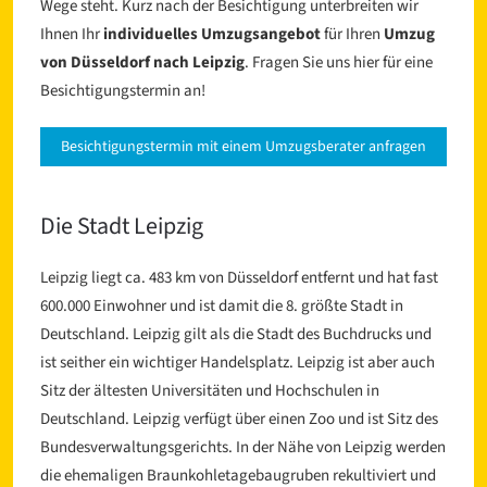
Wege steht. Kurz nach der Besichtigung unterbreiten wir
Ihnen Ihr
individuelles Umzugsangebot
für Ihren
Umzug
von Düsseldorf nach Leipzig
. Fragen Sie uns hier für eine
Besichtigungstermin an!
Besichtigungstermin mit einem Umzugsberater anfragen
Die Stadt Leipzig
Leipzig liegt ca. 483 km von Düsseldorf entfernt und hat fast
600.000 Einwohner und ist damit die 8. größte Stadt in
Deutschland. Leipzig gilt als die Stadt des Buchdrucks und
ist seither ein wichtiger Handelsplatz. Leipzig ist aber auch
Sitz der ältesten Universitäten und Hochschulen in
Deutschland. Leipzig verfügt über einen Zoo und ist Sitz des
Bundesverwaltungsgerichts. In der Nähe von Leipzig werden
die ehemaligen Braunkohletagebaugruben rekultiviert und