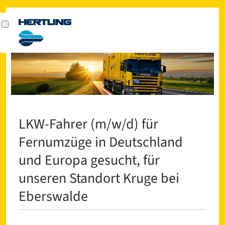
LKW-Fahrer (m/w/d) für
Fernumzüge in Deutschland
und Europa gesucht, für
unseren Standort Kruge bei
Eberswalde