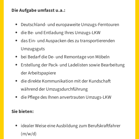
Die Aufgabe umfasst u.a.:
Deutschland- und europaweite Umzugs-Ferntouren
die Be- und Entladung Ihres Umzugs-LKW
das Ein- und Auspacken des zu transportierenden
Umzugsguts
bei Bedarf die De- und Remontage von Möbeln
Erstellung der Pack- und Ladelisten sowie Bearbeitung
der Arbeitspapiere
die direkte Kommunikation mit der Kundschaft
während der Umzugsdurchführung
die Pflege des Ihnen anvertrauten Umzugs-LKW
Sie bieten:
idealer Weise eine Ausbildung zum Berufskraftfahrer
(m/w/d)