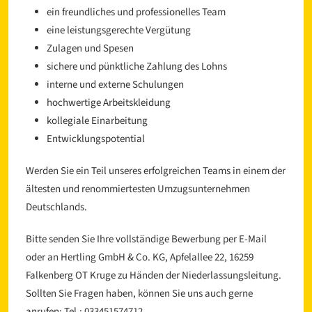
ein freundliches und professionelles Team
eine leistungsgerechte Vergütung
Zulagen und Spesen
sichere und pünktliche Zahlung des Lohns
interne und externe Schulungen
hochwertige Arbeitskleidung
kollegiale Einarbeitung
Entwicklungspotential
Werden Sie ein Teil unseres erfolgreichen Teams in einem der
ältesten und renommiertesten Umzugsunternehmen
Deutschlands.
Bitte senden Sie Ihre vollständige Bewerbung per E-Mail
oder an Hertling GmbH & Co. KG, Apfelallee 22, 16259
Falkenberg OT Kruge zu Händen der Niederlassungsleitung.
Sollten Sie Fragen haben, können Sie uns auch gerne
anrufen: Tel.: 033451574712.