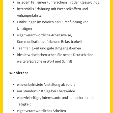
in jedem Fall einen Führerschein mit der Klasse C / CE
bestenfalls Erfahrung mit Wechselkoffern und
Anhängerfahrten
Erfahrungen im Bereich der Durchführung von
Umzügen
eigenverantwortliche Arbeitsweise,
Kommunikationsstärke und Belastbarkeit
Teamfähigkeit und gute Umgangsformen
idealerweise beherrschen Sie neben Deutsch eine
weitere Sprache in Wort und Schrift
Wir bieten:
eine unbefristete Anstellung ab sofort
am Standort in Kruge bei Eberswalde
eine vielseitige, interessante und herausfordernde
Tätigkeit
eigenverantwortliches Arbeiten