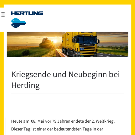
Kriegsende und Neubeginn bei
Hertling
Heute am 08. Mai vor 79 Jahren endete der 2. Weltkrieg.
Dieser Tag ist einer der bedeutendsten Tage in der