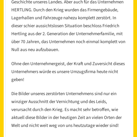
Geschichte unseres Landes. Aber auch für das Unternehmen
HERTLING. Durch den Krieg wurden das Firmengebäude,
Lagerhallen und Fahrzeuge nahezu komplett zerstört. In
dieser schier aussichtslosen Situation beschloss Friedrich
Hertling aus der 2. Generation der Unternehmerfamilie, mit
über 70 Jahren, das Unternehmen noch einmal komplett von
Null aus neu aufzubauen.
l
Ohne den Unternehmergeist, der Kraft und Zuversicht dieses
Unternehmers würde es unsere Umzugsfirma heute nicht
geben!
Die Bilder unseres zerstörten Unternehmens sind nur ein
winziger Ausschnitt der Vernichtung und des Leids,
verursacht durch den Krieg. Es macht sehr betroffen, wie
aktuell diese Bilder in der heutigen Zeit an vielen Orten der
Welt und nicht weit weg von uns heutzutage wieder sind!