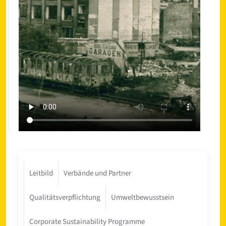
Leitbild
Verbände und Partner
Qualitätsverpflichtung
Umweltbewusstsein
Corporate Sustainability Programme