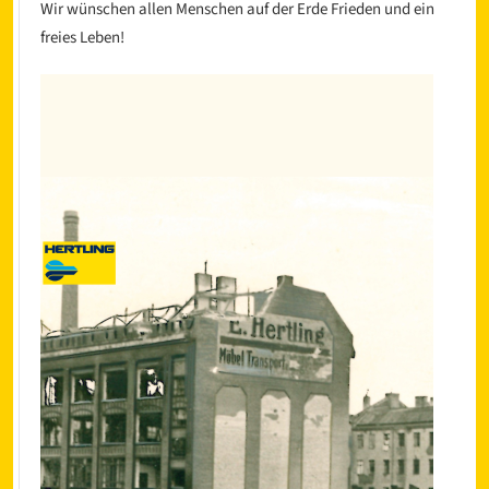
Wir wünschen allen Menschen auf der Erde Frieden und ein
freies Leben!