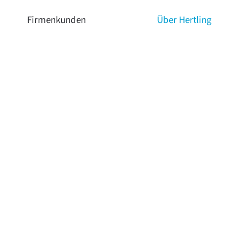
Firmenkunden
Über Hertling