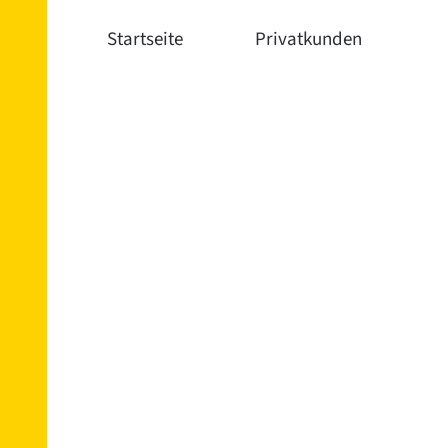
Startseite
Privatkunden