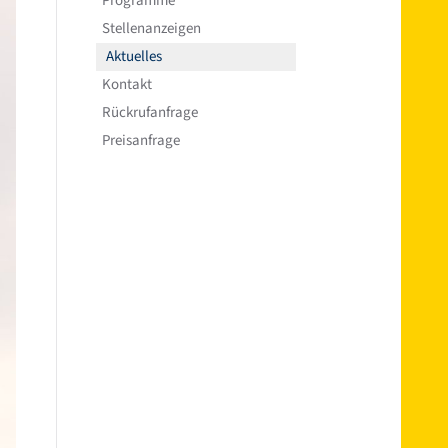
Programme
Stellenanzeigen
Aktuelles
Kontakt
Rückrufanfrage
Preisanfrage