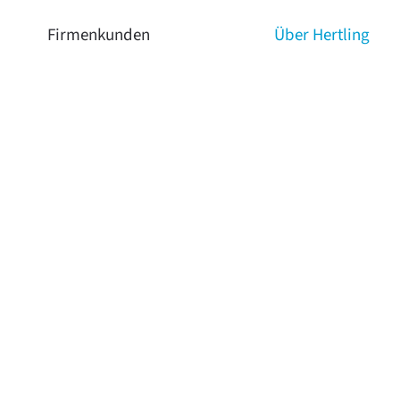
Firmenkunden
Über Hertling