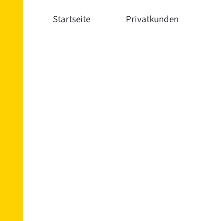
Startseite
Privatkunden