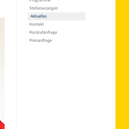
Programme
Stellenanzeigen
Aktuelles
Kontakt
Rückrufanfrage
Preisanfrage