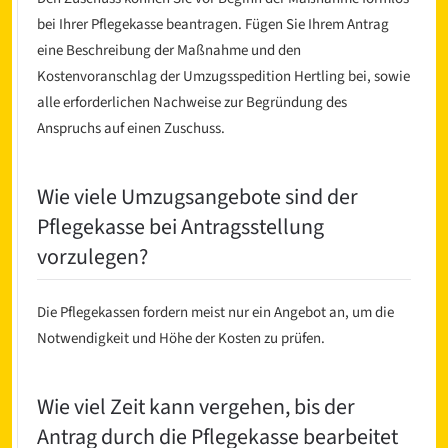
bei Ihrer Pflegekasse beantragen. Fügen Sie Ihrem Antrag
eine Beschreibung der Maßnahme und den
Kostenvoranschlag der Umzugsspedition Hertling bei, sowie
alle erforderlichen Nachweise zur Begründung des
Anspruchs auf einen Zuschuss.
Wie viele Umzugsangebote sind der
Pflegekasse bei Antragsstellung
vorzulegen?
Die Pflegekassen fordern meist nur ein Angebot an, um die
Notwendigkeit und Höhe der Kosten zu prüfen.
Wie viel Zeit kann vergehen, bis der
Antrag durch die Pflegekasse bearbeitet