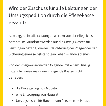
Wird der Zuschuss für alle Leistungen der
Umzugsspedition durch die Pflegekasse
gezahlt?
Achtung, nicht alle Leistungen werden von der Pflegekasse
bezahlt. Im Grundsatz werden nur die Umzugskosten für
Leistungen bezahlt, die der Erleichterung der Pflege oder der
Sicherung eines selbstständigen Lebenswandels dienen.
Von der Pflegekasse werden folgende, mit einem Umzug
möglicherweise zusammenhängende Kosten nicht
getragen:
die Einlagerung von Möbeln
eine Entsorgung von Hausrat
Umzugskosten für Hausrat von Personen im Haushalt