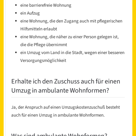
eine barrierefreie Wohnung
ein Aufzug
eine Wohnung, die den Zugang auch mit pflegerischen
Hilfsmitteln erlaubt
eine Wohnung, die näher zu einer Person gelegen ist,
die die Pflege übernimmt
ein Umzug vom Land in die Stadt, wegen einer besseren
Versorgungsmöglichkeit
Erhalte ich den Zuschuss auch für einen
Umzug in ambulante Wohnformen?
Ja, der Anspruch auf einen Umzugskostenzuschuß besteht
auch für einen Umzug in ambulante Wohnformen.