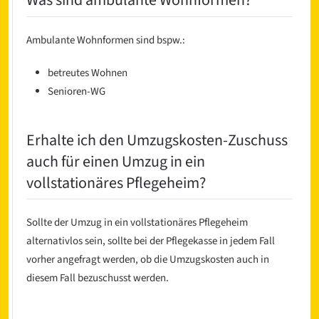
Was sind ambulante Wohnformen?
Ambulante Wohnformen sind bspw.:
betreutes Wohnen
Senioren-WG
Erhalte ich den Umzugskosten-Zuschuss
auch für einen Umzug in ein
vollstationäres Pflegeheim?
Sollte der Umzug in ein vollstationäres Pflegeheim
alternativlos sein, sollte bei der Pflegekasse in jedem Fall
vorher angefragt werden, ob die Umzugskosten auch in
diesem Fall bezuschusst werden.