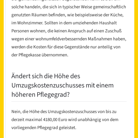
solche handeln, die sich in typischer Weise gemeinschaftlich
genutzten Räumen befinden, wie beispielsweise der Küche,
im Wohnzimmer. Sollten in dem umziehenden Haushalt
Personen wohnen, die keinen Anspruch auf einen Zuschuß
wegen einer wohnumfeldverbessernden Maßnahmen haben,
werden die Kosten für diese Gegenstände nur anteilig von
der Pflegekasse übernommen.
Ändert sich die Höhe des
Umzugskostenzuschusses mit einem
höheren Pflegegrad?
Nein, die Höhe des Umzugskostenzuschusses von bis zu
derzeit maximal 4180,00 Euro wird unabhängig von dem
vorliegenden Pflegegrad geleistet.