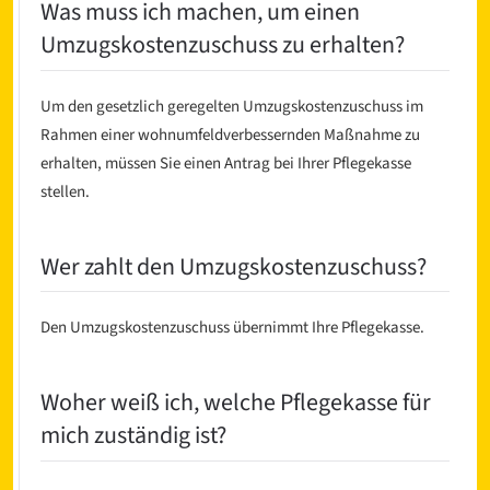
Was muss ich machen, um einen
Umzugskostenzuschuss zu erhalten?
Um den gesetzlich geregelten Umzugskostenzuschuss im
Rahmen einer wohnumfeldverbessernden Maßnahme zu
erhalten, müssen Sie einen Antrag bei Ihrer Pflegekasse
stellen.
Wer zahlt den Umzugskostenzuschuss?
Den Umzugskostenzuschuss übernimmt Ihre Pflegekasse.
Woher weiß ich, welche Pflegekasse für
mich zuständig ist?