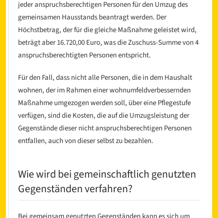
jeder anspruchsberechtigen Personen für den Umzug des
gemeinsamen Hausstands beantragt werden. Der
Höchstbetrag, der für die gleiche Maßnahme geleistet wird,
beträgt aber 16.720,00 Euro, was die Zuschuss-Summe von 4
anspruchsberechtigten Personen entspricht.
Für den Fall, dass nicht alle Personen, die in dem Haushalt
wohnen, der im Rahmen einer wohnumfeldverbessernden
Maßnahme umgezogen werden soll, über eine Pflegestufe
verfügen, sind die Kosten, die auf die Umzugsleistung der
Gegenstände dieser nicht anspruchsberechtigen Personen
entfallen, auch von dieser selbst zu bezahlen.
Wie wird bei gemeinschaftlich genutzten
Gegenständen verfahren?
Bei gemeinsam genutzten Gegenständen kann es sich um