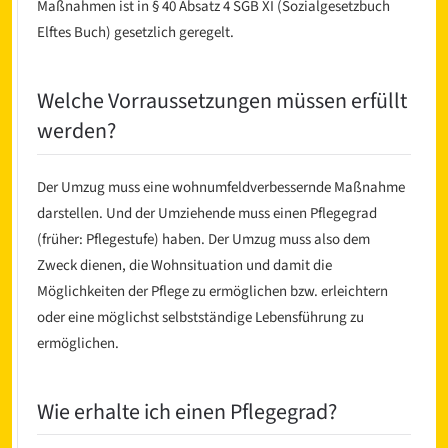
Maßnahmen ist in § 40 Absatz 4 SGB XI (Sozialgesetzbuch
Elftes Buch) gesetzlich geregelt.
Welche Vorraussetzungen müssen erfüllt
werden?
Der Umzug muss eine wohnumfeldverbessernde Maßnahme
l
darstellen. Und der Umziehende muss einen Pflegegrad
(früher: Pflegestufe) haben. Der Umzug muss also dem
Zweck dienen, die Wohnsituation und damit die
Möglichkeiten der Pflege zu ermöglichen bzw. erleichtern
oder eine möglichst selbstständige Lebensführung zu
ermöglichen.
Wie erhalte ich einen Pflegegrad?