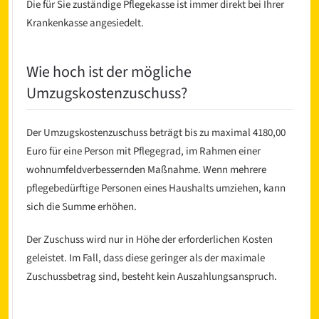
Die für Sie zuständige Pflegekasse ist immer direkt bei Ihrer
Krankenkasse angesiedelt.
Wie hoch ist der mögliche
Umzugskostenzuschuss?
Der Umzugskostenzuschuss beträgt bis zu maximal 4180,00
Euro für eine Person mit Pflegegrad, im Rahmen einer
wohnumfeldverbessernden Maßnahme. Wenn mehrere
pflegebedürftige Personen eines Haushalts umziehen, kann
sich die Summe erhöhen.
Der Zuschuss wird nur in Höhe der erforderlichen Kosten
geleistet. Im Fall, dass diese geringer als der maximale
Zuschussbetrag sind, besteht kein Auszahlungsanspruch.