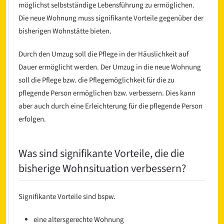
möglichst selbstständige Lebensführung zu ermöglichen.
Die neue Wohnung muss signifikante Vorteile gegenüber der
bisherigen Wohnstätte bieten.
Durch den Umzug soll die Pflege in der Häuslichkeit auf
Dauer ermöglicht werden. Der Umzug in die neue Wohnung
soll die Pflege bzw. die Pflegemöglichkeit für die zu
pflegende Person ermöglichen bzw. verbessern. Dies kann
aber auch durch eine Erleichterung für die pflegende Person
erfolgen.
Was sind signifikante Vorteile, die die
bisherige Wohnsituation verbessern?
Signifikante Vorteile sind bspw.
eine altersgerechte Wohnung