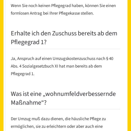
Wenn Sie noch keinen Pflegegrad haben, können Sie einen
formlosen Antrag bei Ihrer Pflegekasse stellen.
Erhalte ich den Zuschuss bereits ab dem
Pflegegrad 1?
Ja, Anspruch auf einen Umzugskostenzuschuss nach § 40
Abs. 4 Sozialgesetzbuch XI hat man bereits ab dem
Pflegegrad 1.
Was ist eine „wohnumfeldverbessernde
Maßnahme“?
Der Umzug muß dazu dienen, die häusliche Pflege zu
ermöglichen, sie zu erleichtern oder aber auch eine