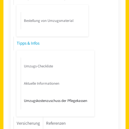
Bestellung von Umzugsmaterial
Tipps & Infos
Umzugs-Checkliste
Aktuelle Informationen
Umzugskostenzuschuss der Pflegekassen
Versicherung
Referenzen