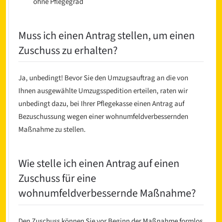
ohne Pflegegrad
Muss ich einen Antrag stellen, um einen
Zuschuss zu erhalten?
Ja, unbedingt! Bevor Sie den Umzugsauftrag an die von
Ihnen ausgewählte Umzugsspedition erteilen, raten wir
unbedingt dazu, bei Ihrer Pflegekasse einen Antrag auf
Bezuschussung wegen einer wohnumfeldverbessernden
Maßnahme zu stellen.
Wie stelle ich einen Antrag auf einen
Zuschuss für eine
wohnumfeldverbessernde Maßnahme?
Den Zuschuss können Sie vor Beginn der Maßnahme formlos