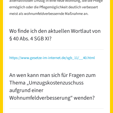
alternativlosen Umzug in eine neue Wohnung, die die Pflege
ermöglich oder die Pflegemöglichkeit deutlich verbessert
meist als wohnumfeldverbessernde Maßnahme an.
Wo finde ich den aktuellen Wortlaut von
§ 40 Abs. 4 SGB XI?
https://www.gesetze-im-internet.de/sgb_11/__40.html
An wen kann man sich für Fragen zum
Thema „Umzugskostenzuschuss
aufgrund einer
Wohnumfeldverbesserung“ wenden?