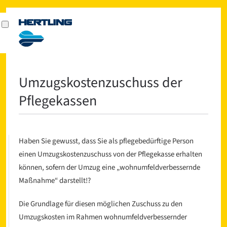
Umzugskostenzuschuss der
Pflegekassen
Haben Sie gewusst, dass Sie als pflegebedürftige Person
einen Umzugskostenzuschuss von der Pflegekasse erhalten
können, sofern der Umzug eine „wohnumfeldverbessernde
Maßnahme“ darstellt!?
Die Grundlage für diesen möglichen Zuschuss zu den
Umzugskosten im Rahmen wohnumfeldverbessernder