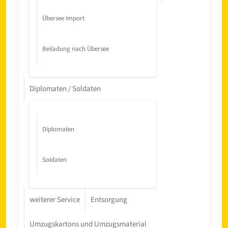
Übersee Import
Beiladung nach Übersee
Diplomaten / Soldaten
Diplomaten
Soldaten
weiterer Service
Entsorgung
Umzugskartons und Umzugsmaterial