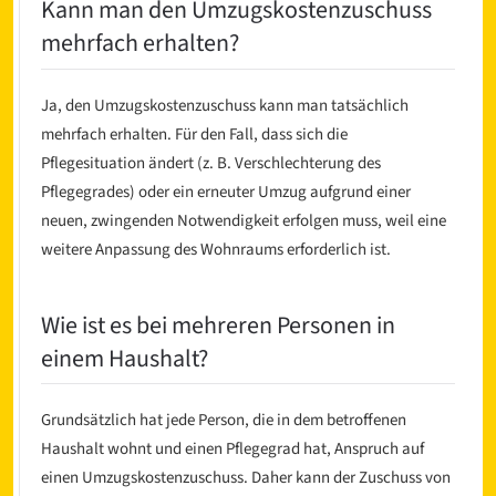
Kann man den Umzugskostenzuschuss
mehrfach erhalten?
Ja, den Umzugskostenzuschuss kann man tatsächlich
mehrfach erhalten. Für den Fall, dass sich die
Pflegesituation ändert (z. B. Verschlechterung des
Pflegegrades) oder ein erneuter Umzug aufgrund einer
neuen, zwingenden Notwendigkeit erfolgen muss, weil eine
weitere Anpassung des Wohnraums erforderlich ist.
Wie ist es bei mehreren Personen in
einem Haushalt?
Grundsätzlich hat jede Person, die in dem betroffenen
Haushalt wohnt und einen Pflegegrad hat, Anspruch auf
einen Umzugskostenzuschuss. Daher kann der Zuschuss von