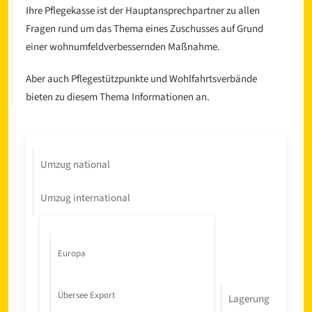
Ihre Pflegekasse ist der Hauptansprechpartner zu allen
Fragen rund um das Thema eines Zuschusses auf Grund
einer wohnumfeldverbessernden Maßnahme.
Aber auch Pflegestützpunkte und Wohlfahrtsverbände
bieten zu diesem Thema Informationen an.
Umzug national
Umzug international
Europa
Übersee Export
Lagerung