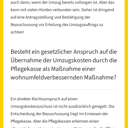
auch dann, wenn der Umzug bereits vollzogen ist. Aber das
kann mit vielen Hürden verbunden sein. Daher ist dringend
auf eine Antragsstellung und Bestätigung der
Bezuschussung vor Erteilung des Umzugsauftrags zu
achten!
Besteht ein gesetzlicher Anspruch auf die
Übernahme der Umzugskosten durch die
Pflegekasse als Maßnahme einer
wohnumfeldverbessernden Maßnahme?
Ein direkter Rechtsanspruch auf einen
Umzugskostenzuschuss ist nicht ausdrücklich geregelt. Die
Entscheidung der Bezuschussung liegt im Ermessen der
Pflegekasse. Aber die Pflegekassen erkennen einen