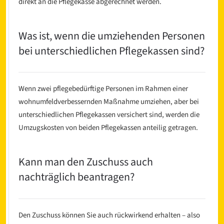
direkt an die Pflegekasse abgerechnet werden.
Was ist, wenn die umziehenden Personen
bei unterschiedlichen Pflegekassen sind?
Wenn zwei pflegebedürftige Personen im Rahmen einer
wohnumfeldverbessernden Maßnahme umziehen, aber bei
unterschiedlichen Pflegekassen versichert sind, werden die
Umzugskosten von beiden Pflegekassen anteilig getragen.
Kann man den Zuschuss auch
nachträglich beantragen?
Den Zuschuss können Sie auch rückwirkend erhalten – also