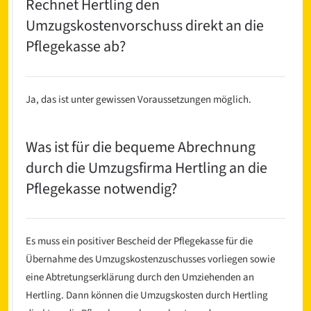
Rechnet Hertling den
Umzugskostenvorschuss direkt an die
Pflegekasse ab?
Ja, das ist unter gewissen Voraussetzungen möglich.
Was ist für die bequeme Abrechnung
durch die Umzugsfirma Hertling an die
Pflegekasse notwendig?
Es muss ein positiver Bescheid der Pflegekasse für die
Übernahme des Umzugskostenzuschusses vorliegen sowie
eine Abtretungserklärung durch den Umziehenden an
Hertling. Dann können die Umzugskosten durch Hertling