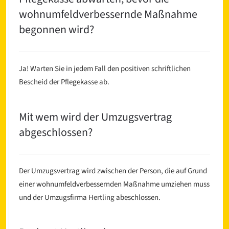
wohnumfeldverbessernde Maßnahme
begonnen wird?
Ja! Warten Sie in jedem Fall den positiven schriftlichen
Bescheid der Pflegekasse ab.
Mit wem wird der Umzugsvertrag
abgeschlossen?
Der Umzugsvertrag wird zwischen der Person, die auf Grund
einer wohnumfeldverbessernden Maßnahme umziehen muss
und der Umzugsfirma Hertling abeschlossen.