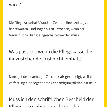
wird?
Die Pflegekasse hat 3 Wochen Zeit, um Ihren Antrag zu
beantworten. Und sogar bis zu 5 Wochen, wenn der
Medizinische Dienst eingeschaltet werden muss.
Was passiert, wenn die Pflegekasse die
ihr zustehende Frist nicht einhält?
Dann gilt der beantragte Zuschuss als genehmigt, weil die
Verfristung eine sogenannte Genehmigungsfiktion darstellt.
Muss ich den schriftlichen Bescheid der
Pflegekasse abwarten, bevor die