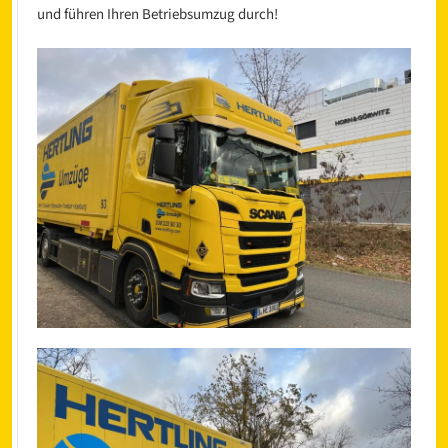
und führen Ihren Betriebsumzug durch!