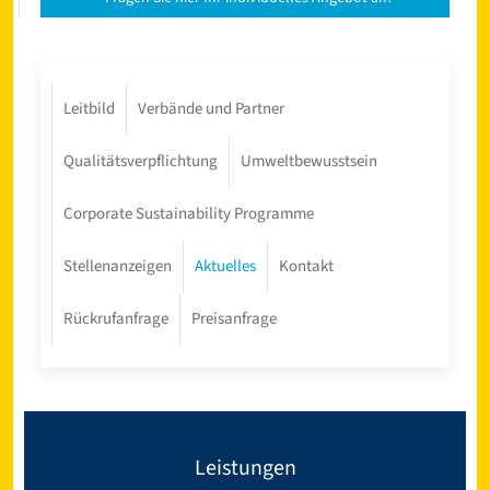
Leitbild
Verbände und Partner
Qualitätsverpflichtung
Umweltbewusstsein
Corporate Sustainability Programme
Stellenanzeigen
Aktuelles
Kontakt
Rückrufanfrage
Preisanfrage
Leistungen