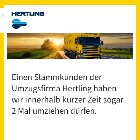
Einen Stammkunden der
Umzugsfirma Hertling haben
wir innerhalb kurzer Zeit sogar
2 Mal umziehen dürfen.