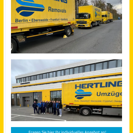
Fragen Sie hier Ihr individuelles Angebot an!