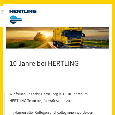
10 Jahre bei HERTLING
Wir freuen uns sehr, Herrn Jörg R. zu 10 Jahren im
HERTLING-Team beglückwünschen zu können.
Im Namen aller Kollegen und Kolleginnen wurde dem