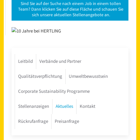
Sind Sie auf der Suche nach einem Job in einem tollen
Team? Dann klicken Sie auf diese Fläche und schauen Sie
sich unsere aktuellen Stellenangebote an.
Leitbild
Verbände und Partner
Qualitätsverpflichtung
Umweltbewusstsein
Corporate Sustainability Programme
Stellenanzeigen
Aktuelles
Kontakt
Rückrufanfrage
Preisanfrage