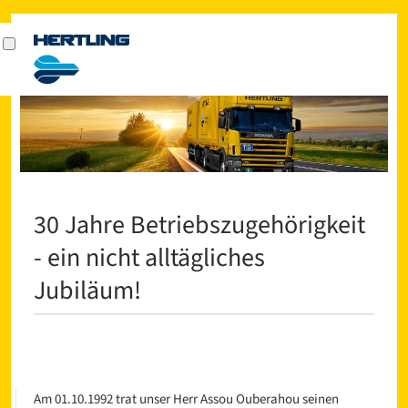
30 Jahre Betriebszugehörigkeit
- ein nicht alltägliches
Jubiläum!
Am 01.10.1992 trat unser Herr Assou Ouberahou seinen