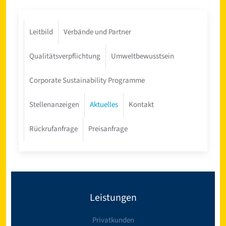
Leitbild
Verbände und Partner
Qualitätsverpflichtung
Umweltbewusstsein
Corporate Sustainability Programme
Stellenanzeigen
Aktuelles
Kontakt
Rückrufanfrage
Preisanfrage
Leistungen
Privatkunden