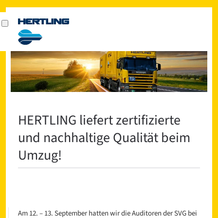
HERTLING liefert zertifizierte
und nachhaltige Qualität beim
Umzug!
Am 12. – 13. September hatten wir die Auditoren der SVG bei