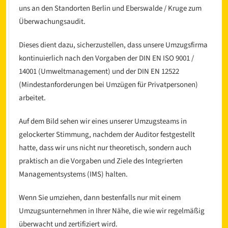
uns an den Standorten Berlin und Eberswalde / Kruge zum
Überwachungsaudit.
Dieses dient dazu, sicherzustellen, dass unsere Umzugsfirma
kontinuierlich nach den Vorgaben der DIN EN ISO 9001 /
14001 (Umweltmanagement) und der DIN EN 12522
(Mindestanforderungen bei Umzügen für Privatpersonen)
arbeitet.
l
Auf dem Bild sehen wir eines unserer Umzugsteams in
gelockerter Stimmung, nachdem der Auditor festgestellt
hatte, dass wir uns nicht nur theoretisch, sondern auch
praktisch an die Vorgaben und Ziele des Integrierten
Managementsystems (IMS) halten.
Wenn Sie umziehen, dann bestenfalls nur mit einem
Umzugsunternehmen in Ihrer Nähe, die wie wir regelmäßig
überwacht und zertifiziert wird.