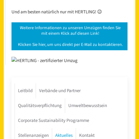
Und am besten natürlich nur mit HERTLING! 😉
Weitere Informationen zu unseren Umzügen finden Sie
mit einem Klick auf diesen Link!
Klicken Sie hier, um uns direkt per E-Mail zu kontaktieren.
Leitbild
Verbände und Partner
Qualitätsverpflichtung
Umweltbewusstsein
Corporate Sustainability Programme
Stellenanzeigen
Aktuelles
Kontakt