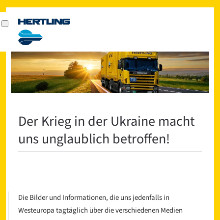
Der Krieg in der Ukraine macht
uns unglaublich betroffen!
Die Bilder und Informationen, die uns jedenfalls in
Westeuropa tagtäglich über die verschiedenen Medien