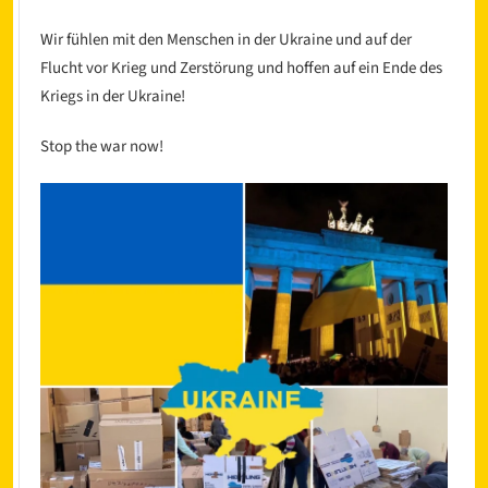
Wir fühlen mit den Menschen in der Ukraine und auf der
Flucht vor Krieg und Zerstörung und hoffen auf ein Ende des
Kriegs in der Ukraine!
Stop the war now!