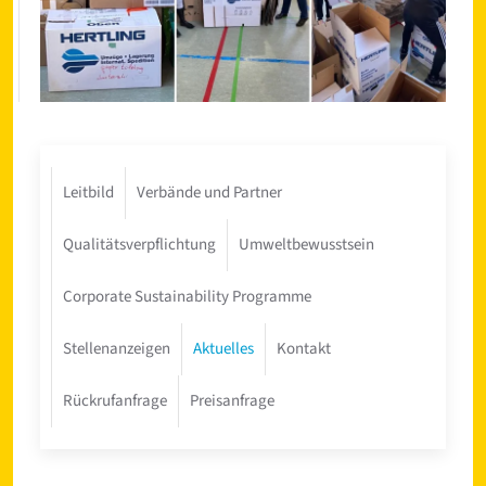
Leitbild
Verbände und Partner
Qualitätsverpflichtung
Umweltbewusstsein
Corporate Sustainability Programme
Stellenanzeigen
Aktuelles
Kontakt
Rückrufanfrage
Preisanfrage