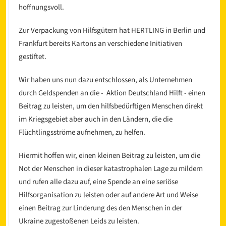
hoffnungsvoll.
Zur Verpackung von Hilfsgütern hat HERTLING in Berlin und
Frankfurt bereits Kartons an verschiedene Initiativen
gestiftet.
Wir haben uns nun dazu entschlossen, als Unternehmen
durch Geldspenden an die - Aktion Deutschland Hilft - einen
Beitrag zu leisten, um den hilfsbedürftigen Menschen direkt
im Kriegsgebiet aber auch in den Ländern, die die
Flüchtlingsströme aufnehmen, zu helfen.
Hiermit hoffen wir, einen kleinen Beitrag zu leisten, um die
Not der Menschen in dieser katastrophalen Lage zu mildern
und rufen alle dazu auf, eine Spende an eine seriöse
Hilfsorganisation zu leisten oder auf andere Art und Weise
einen Beitrag zur Linderung des den Menschen in der
Ukraine zugestoßenen Leids zu leisten.