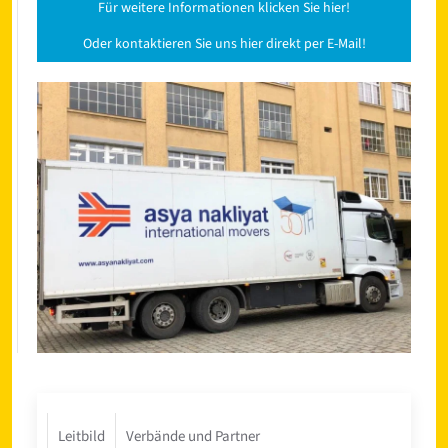
Für weitere Informationen klicken Sie hier!
Oder kontaktieren Sie uns hier direkt per E-Mail!
Leitbild
Verbände und Partner