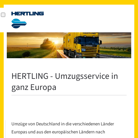
HERTLING - Umzugsservice in
ganz Europa
Umzüge von Deutschland in die verschiedenen Länder
Europas und aus den europäischen Ländern nach