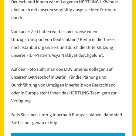
Deutschland führen wir mit eigenen HERTLING-LKW oder
aber auch mit unseren sorgfältig ausgesuchten Partnern
durch.
Vor kurzer Zeit haben wir beispielsweise einen
Umzugstransport von Deutschland / Berlin in die Türkei
nach Istanbul organisiert und durch die Unterstützung
unseres FIDI-Partners Asya Nakliyat durchgeführt.
l
Auf dem Foto sieht man den LKW unseres Kollegen auf
unserem Betriebshof in Berlin. Für die Planung und
Durchführung von Umzügen innerhalb von Deutschland
oder in Europa steht Ihnen das HERTLING-Team gern zur
Verfügung.
Falls Sie einen Umzug innerhalb Europas planen, dann sind
Sie bei uns genau richtig.