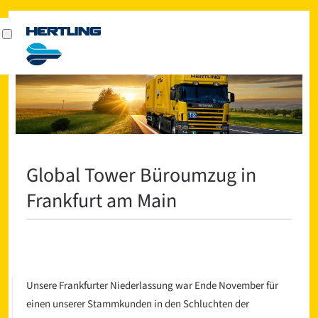
Global Tower Büroumzug in
Frankfurt am Main
Unsere Frankfurter Niederlassung war Ende November für
einen unserer Stammkunden in den Schluchten der