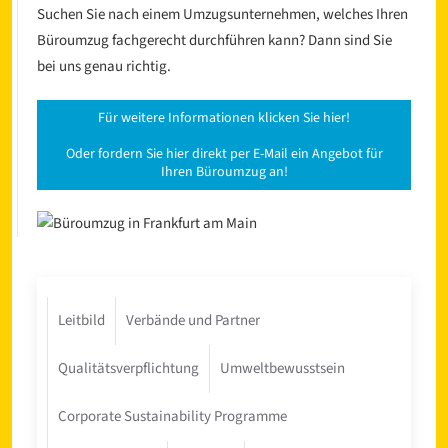
Suchen Sie nach einem Umzugsunternehmen, welches Ihren
Büroumzug fachgerecht durchführen kann? Dann sind Sie
bei uns genau richtig.
Für weitere Informationen klicken Sie hier!
Oder fordern Sie hier direkt per E-Mail ein Angebot für
Ihren Büroumzug an!
Leitbild
Verbände und Partner
Qualitätsverpflichtung
Umweltbewusstsein
Corporate Sustainability Programme