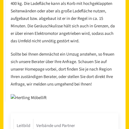
400 kg. Die Ladefläche kann als Korb mit hochgeklappten
Seitenwänden oder aber als große Ladefläche nutzen,
aufgebaut bzw. abgebaut ist er in der Regel in ca. 15
Minuten. Die Geräuschkulisse hält sich auch in Grenzen, da
er über einen Elektromotor angetrieben wird, sodass auch
das Umfeld nicht unnötig gestört wird.
Sollte bei Ihnen demnächst ein Umzug anstehen, so freuen
sich unsere Berater über Ihre Anfrage. Schauen Sie auf
unserer Homepage vorbei, dort finden Sie je nach Region
Ihren zuständigen Berater, oder stellen Sie dort direkt Ihre
Anfrage, wir melden uns umgehend bei Ihnen!
Leitbild
Verbände und Partner