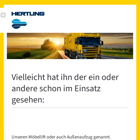
Vielleicht hat ihn der ein oder
andere schon im Einsatz
gesehen:
Unseren Möbellift oder auch Außenaufzug genannt.